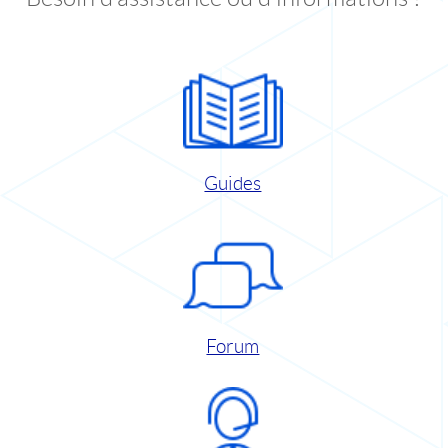
Guides
Forum